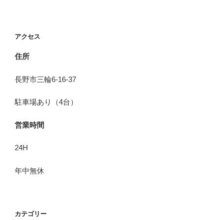
アクセス
住所
長野市三輪6-16-37
駐車場あり（4台）
営業時間
24H
年中無休
カテゴリー