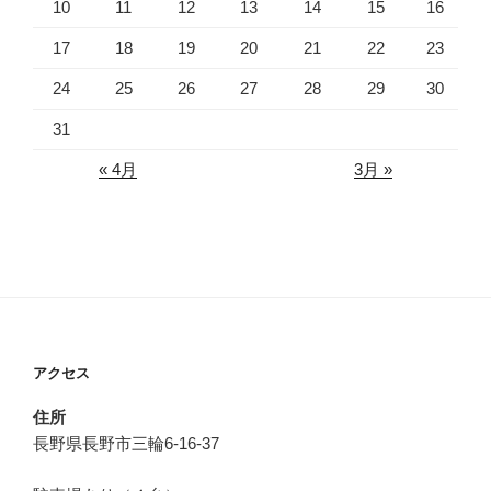
10
11
12
13
14
15
16
17
18
19
20
21
22
23
24
25
26
27
28
29
30
31
« 4月
3月 »
アクセス
住所
長野県長野市三輪6-16-37