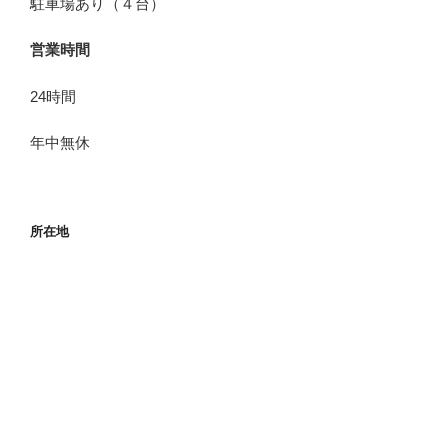
駐車場あり（４台）
営業時間
24時間
年中無休
所在地