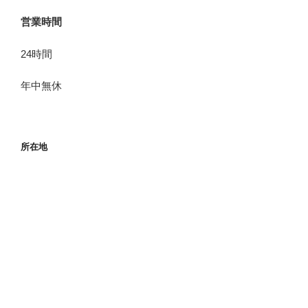
営業時間
24時間
年中無休
所在地