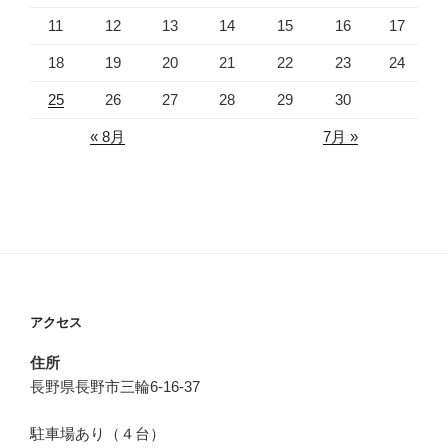
11
12
13
14
15
16
17
18
19
20
21
22
23
24
25
26
27
28
29
30
« 8月
7月 »
アクセス
住所
長野県長野市三輪6-16-37
駐車場あり（４台）