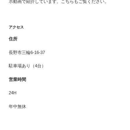
ホ動画で紹介しています。こちらもご覧ください。
アクセス
住所
長野市三輪6-16-37
駐車場あり（4台）
営業時間
24H
年中無休