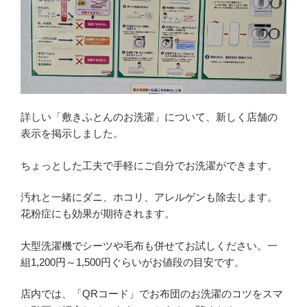
詳しい「敷きふとんのお洗濯」について、新しく店舗の
表示を掲示しました。
ちょっとした工夫で手軽にご自分でお洗濯ができます。
汚れと一緒にダニ、ホコリ、アレルゲンも除去します。
花粉症にも効果が期待されます。
大型洗濯機でシーツや毛布も併せてお試しください。一
組1,200円～1,500円ぐらいがお値段の目安です。
店内では、「QRコード」でお布団のお洗濯のコツをスマ