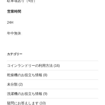
駐車場あり（4台）
営業時間
24H
年中無休
カテゴリー
コインランドリーの利用方法
(16)
乾燥機のお役立ち情報
(8)
未分類
(2)
洗濯機のお役立ち情報
(9)
疑問にお答えします
(10)