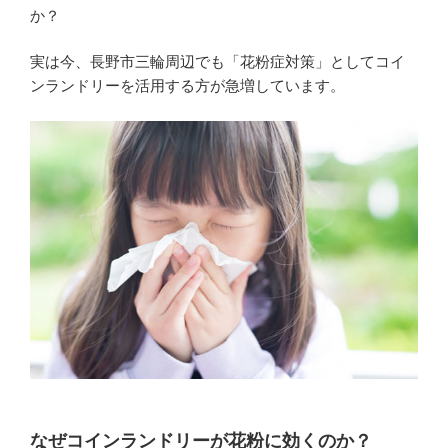
か？
実は今、長野市三輪周辺でも「花粉症対策」としてコイ
ンランドリーを活用する方が急増しています。
なぜコインランドリーが花粉に効くのか？