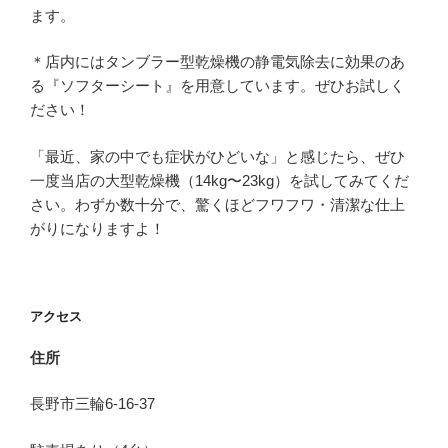
ます。
＊店内にはタンブラー型乾燥機の静電気除去に効果のあ
る『ソフターシート』を用意しています。ぜひお試しく
ださい！
「最近、家の中でも症状がひどいな」と感じたら、ぜひ
一度当店の大型乾燥機（14kg〜23kg）を試してみてくだ
さい。わずか数十分で、驚くほどフワフワ・清潔な仕上
がりになりますよ！
アクセス
住所
長野市三輪6-16-37