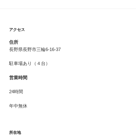
アクセス
住所
長野県長野市三輪6-16-37
駐車場あり（４台）
営業時間
24時間
年中無休
所在地