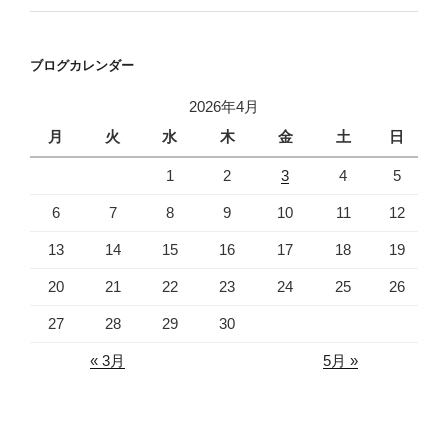
ブログカレンダー
2026年4月
月
火
水
木
金
土
日
1
2
3
4
5
6
7
8
9
10
11
12
13
14
15
16
17
18
19
20
21
22
23
24
25
26
27
28
29
30
« 3月
5月 »