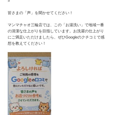
>
皆さまの「声」を聞かせてください！
マンマチャオ三輪店では、この「お湯洗い」で地域一番
の清潔な仕上がりを目指しています。お洗濯の仕上がり
にご満足いただけましたら、ぜひGoogleのクチコミで感
想を教えてください！