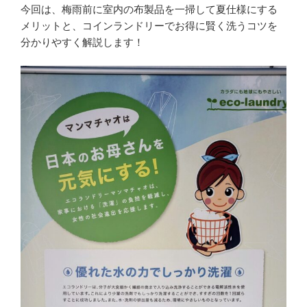
今回は、梅雨前に室内の布製品を一掃して夏仕様にする
メリットと、コインランドリーでお得に賢く洗うコツを
分かりやすく解説します！