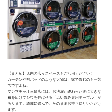
【まとめ】店内の広々スペースもご活用ください！
カーテンや敷パッドのような大物は、家で畳むのも一苦
労ですよね。
マンマチャオ三輪店には、お洗濯が終わった後に大きな
布を広げてシワを伸ばせる「広い畳み専用テーブル」が
あります。綺麗に畳んで、そのままお持ち帰りいただけ
ます。