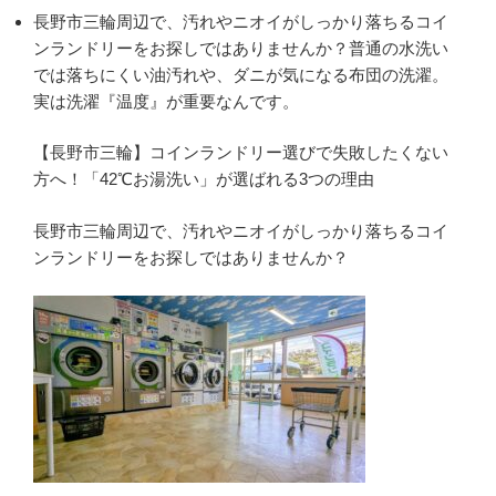
長野市三輪周辺で、汚れやニオイがしっかり落ちるコイ
ンランドリーをお探しではありませんか？普通の水洗い
では落ちにくい油汚れや、ダニが気になる布団の洗濯。
実は洗濯『温度』が重要なんです。
【長野市三輪】コインランドリー選びで失敗したくない
方へ！「42℃お湯洗い」が選ばれる3つの理由
長野市三輪周辺で、汚れやニオイがしっかり落ちるコイ
ンランドリーをお探しではありませんか？