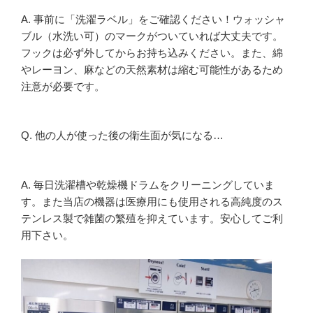
A. 事前に「洗濯ラベル」をご確認ください！ウォッシャ
ブル（水洗い可）のマークがついていれば大丈夫です。
フックは必ず外してからお持ち込みください。また、綿
やレーヨン、麻などの天然素材は縮む可能性があるため
注意が必要です。
Q. 他の人が使った後の衛生面が気になる…
A. 毎日洗濯槽や乾燥機ドラムをクリーニングしていま
す。また当店の機器は医療用にも使用される高純度のス
テンレス製で雑菌の繁殖を抑えています。安心してご利
用下さい。