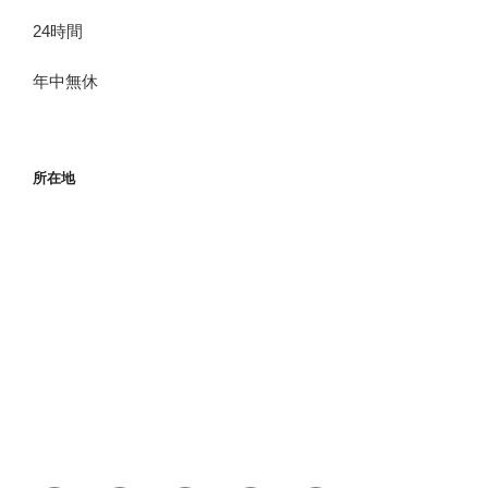
24時間
年中無休
所在地